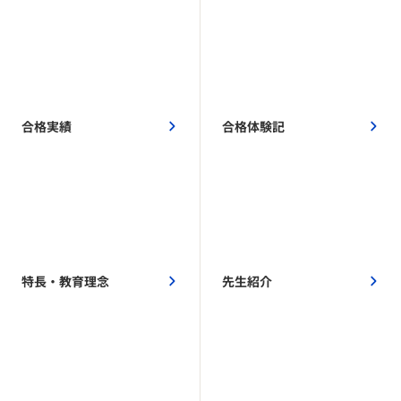
合格実績
合格体験記
特長・教育理念
先生紹介