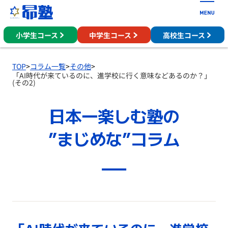
小学生コース
中学生コース
高校生コース
TOP
>
コラム一覧
>
その他
>
「AI時代が来ているのに、進学校に行く意味などあるのか？」
(その2)
日本一楽しむ塾の
”まじめな”コラム