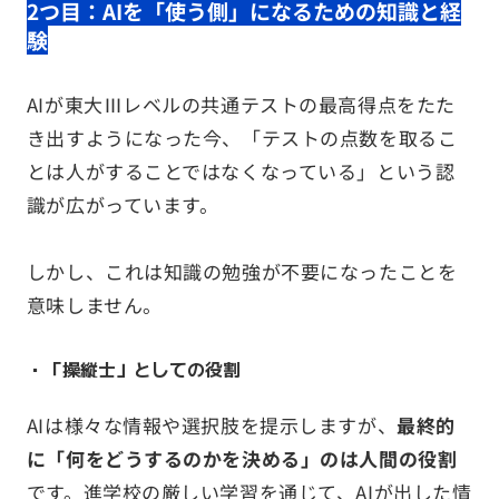
2つ目：AIを「使う側」になるための知識と経
験
AIが東大Ⅲレベルの共通テストの最高得点をたた
き出すようになった今、「テストの点数を取るこ
とは人がすることではなくなっている」という認
識が広がっています。
しかし、これは知識の勉強が不要になったことを
意味しません。
・「操縦士」としての役割
AIは様々な情報や選択肢を提示しますが、
最終的
に「何をどうするのかを決める」のは人間の役割
です。進学校の厳しい学習を通じて、AIが出した情