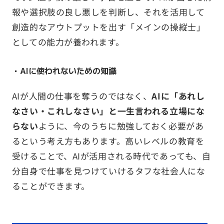
報や選択肢の良し悪しを判断し、それを活用して
創造的なアウトプットを出す「メインの操縦士」
としての能力が養われます。
・AIに使われないための知識
AIが人間の仕事を奪うのではなく、
AIに「あれし
なさい・これしなさい」と一生言われる立場にな
らない
ように、今のうちに勉強しておく必要があ
るという考え方もあります。高いレベルの教育を
受けることで、AIが活用される時代であっても、自
分自身で仕事を見つけていけるタフな社会人にな
ることができます。