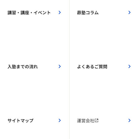
講習・講座・イベント
昴塾コラム
入塾までの流れ
よくあるご質問
サイトマップ
運営会社