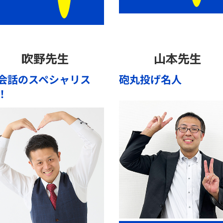
吹野先生
山本先生
会話のスペシャリス
砲丸投げ名人
！