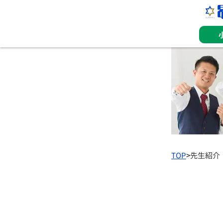
TOP
>
先生紹介