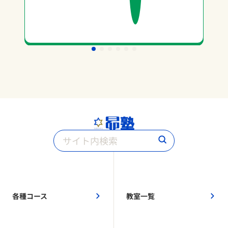
各種コース
教室一覧