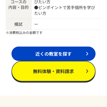
コースの
びたい方
内容・目的
●ピンポイントで苦手個所を学び
たい方
模試
ー
※消費税込みの金額です
近くの教室を探す
無料体験・資料請求