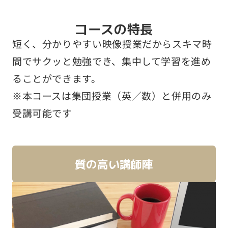
コースの特長
短く、分かりやすい映像授業だからスキマ時
間でサクッと勉強でき、集中して学習を進め
ることができます。
※本コースは集団授業（英／数）と併用のみ
受講可能です
質の高い講師陣