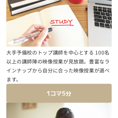
大手予備校のトップ講師を中心とする 100名
以上の講師陣の映像授業が見放題。豊富なラ
インナップから自分に合った映像授業が選べ
ます。
1コマ5分