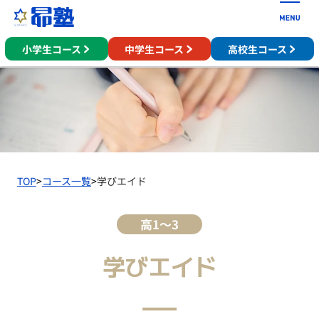
小学生コース
中学生コース
高校生コース
TOP
>
コース一覧
>
学びエイド
高1～3
学びエイド