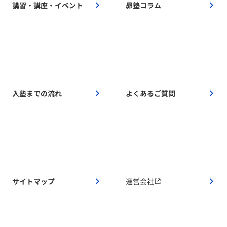
講習・講座・イベント
昴塾コラム
入塾までの流れ
よくあるご質問
サイトマップ
運営会社