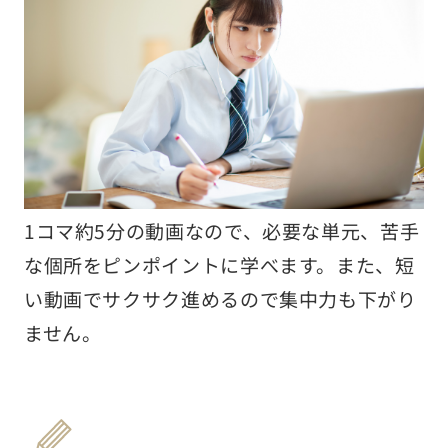
1コマ約5分の動画なので、必要な単元、苦手
な個所をピンポイントに学べます。また、短
い動画でサクサク進めるので集中力も下がり
ません。