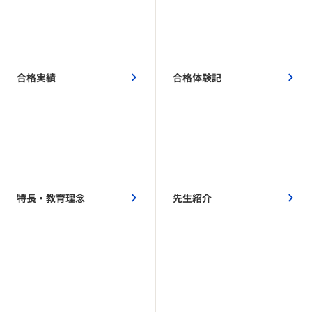
合格実績
合格体験記
特長・教育理念
先生紹介