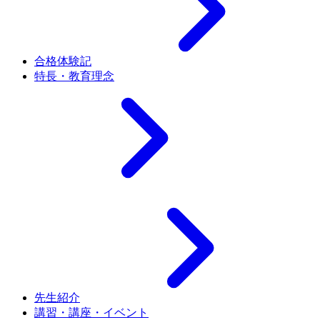
合格体験記
特長・教育理念
先生紹介
講習・講座・イベント