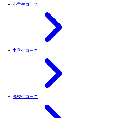
小学生コース
中学生コース
高校生コース