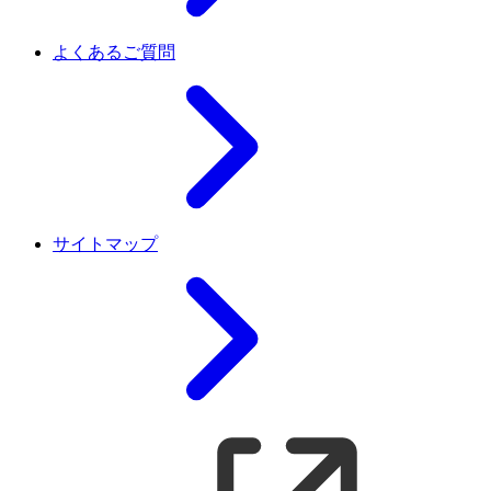
よくあるご質問
サイトマップ