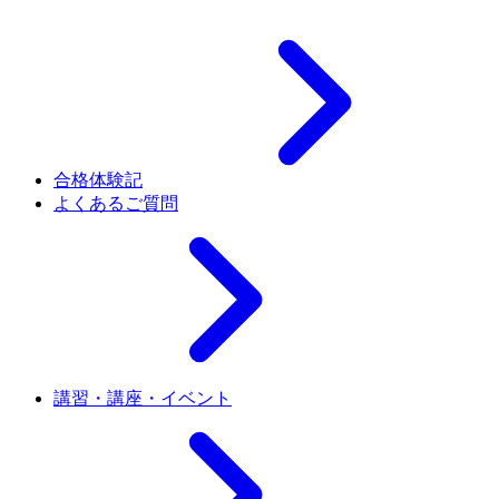
合格体験記
よくあるご質問
講習・講座・イベント