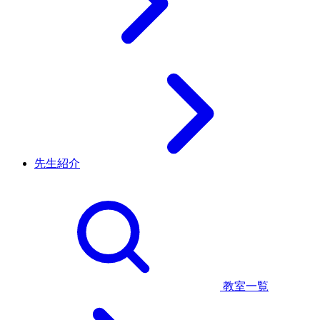
先生紹介
教室一覧