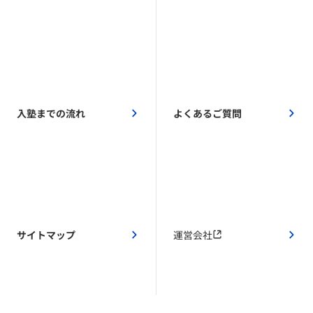
入塾までの流れ
よくあるご質問
サイトマップ
運営会社