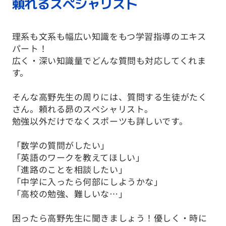
頼れるスペシャリスト
理系も文系も幅広い知識をもつ学習指導のエキス
パート！
広く・深い知識量でどんな質問も対応してくれま
す。
そんな高野先生の周りには、質問する生徒がたく
さん。頼れる昴のスペシャリスト。
勉強以外だけでなくスポーツも詳しいです。
「数学の質問がしたい」
「英語のワークを教えてほしい」
「進路のことを相談したい」
「中学に入ったら何部にしようかな」
「高校の勉強、難しいな…」
困ったら高野先生に聞きましょう！優しく・時に