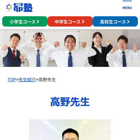
小学生コース
中学生コース
高校生コース
TOP
>
先生紹介
>
高野先生
高野先生