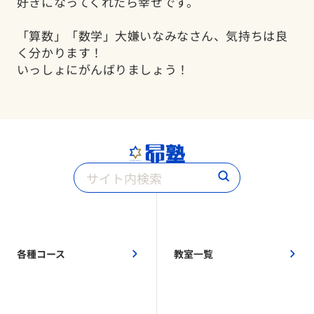
好きになってくれたら幸せです。
「算数」「数学」大嫌いなみなさん、気持ちは良
く分かります！
いっしょにがんばりましょう！
各種コース
教室一覧