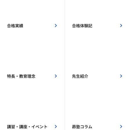
合格実績
合格体験記
特長・教育理念
先生紹介
講習・講座・イベント
昴塾コラム