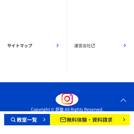
サイトマップ
運営会社
Copyright © 昴塾 All Rights Reserved.
教室一覧
無料体験・資料請求