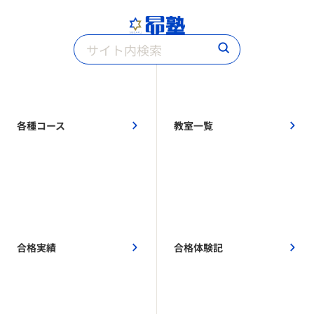
各種コース
教室一覧
合格実績
合格体験記