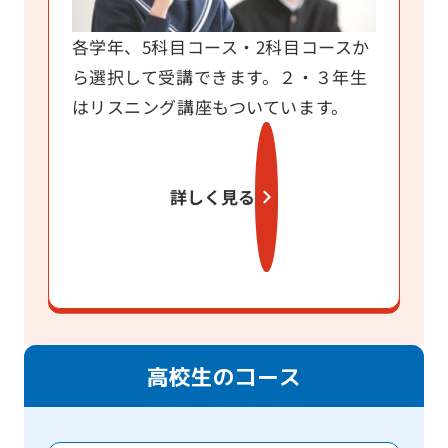
各学年、5科目コース・2科目コースか
ら選択して受講できます。２・３年生
はリスニング講座もついています。
詳しく見る
高校生のコース