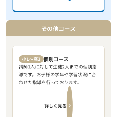
その他コース
個別コース
小1～高3
講師1人に対して生徒2人までの個別指
導です。お子様の学年や学習状況に合
わせた指導を行っております。
詳しく見る