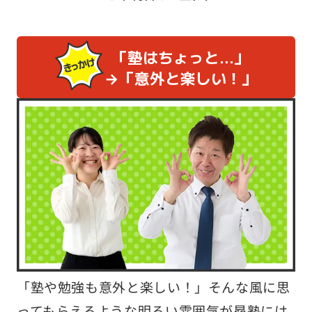
「塾はちょっと…」
→「意外と楽しい！」
「塾や勉強も意外と楽しい！」そんな風に思
ってもらえるような明るい雰囲気が昴塾には