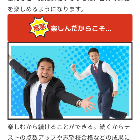
を楽しめるようになります。
楽しんだからこそ…
楽しむから続けることができる。続くからテ
ストの点数アップや志望校合格などの成果に