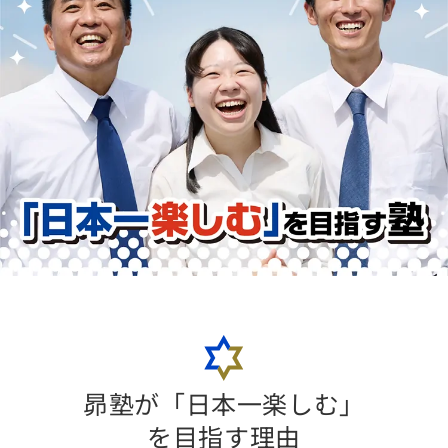
昴塾が
「日本一楽しむ」
を目指す理由