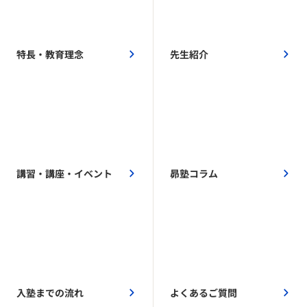
特長・教育理念
先生紹介
講習・講座・イベント
昴塾コラム
入塾までの流れ
よくあるご質問