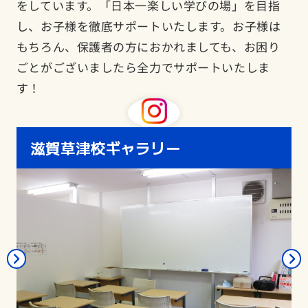
をしています。「日本一楽しい学びの場」を目指
し、お子様を徹底サポートいたします。お子様は
もちろん、保護者の方におかれましても、お困り
ごとがございましたら全力でサポートいたしま
す！
滋賀草津校ギャラリー