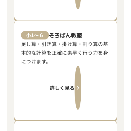
そろばん教室
小1～６
足し算・引き算・掛け算・割り算の基
本的な計算を正確に素早く行う力を身
につけます。
詳しく見る