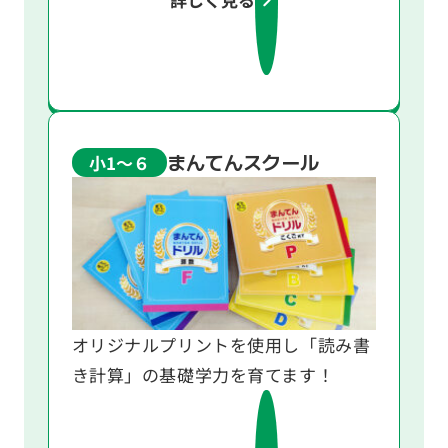
まんてんスクール
小1～６
オリジナルプリントを使用し「読み書
き計算」の基礎学力を育てます！