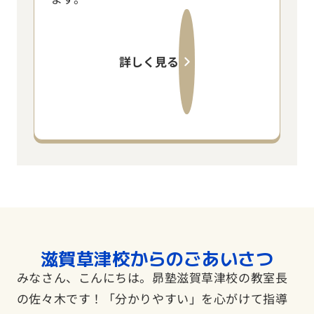
詳しく見る
滋賀草津校からのごあいさつ
みなさん、こんにちは。昴塾滋賀草津校の教室長
の佐々木です！「分かりやすい」を心がけて指導