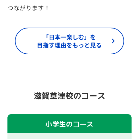
つながります！
「日本一楽しむ」を
目指す理由をもっと見る
滋賀草津校のコース
小学生のコース