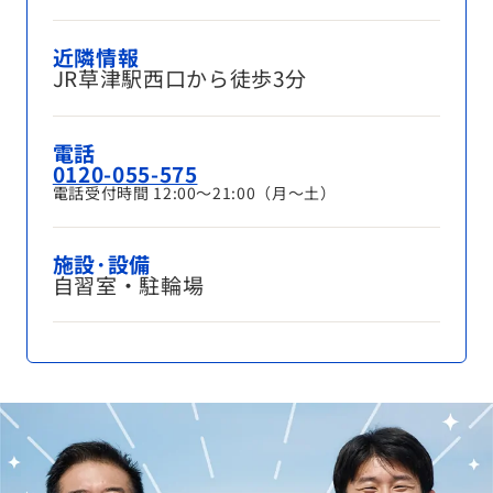
近隣情報
JR草津駅西口から徒歩3分
電話
0120-055-575
電話受付時間 12:00～21:00（月～土）
施設･設備
自習室・駐輪場